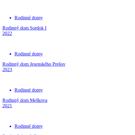
Rodinné domy
Rodinný dom Sordok I
2022
Rodinné domy
Rodinný dom Jesenského Prešov
2023
Rodinné domy
Rodinný dom Meškova
2021
Rodinné domy