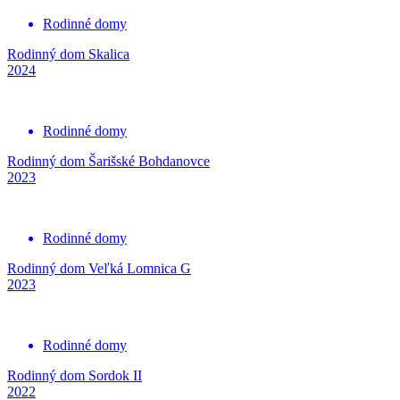
Rodinné domy
Rodinný dom Skalica
2024
Rodinné domy
Rodinný dom Šarišské Bohdanovce
2023
Rodinné domy
Rodinný dom Veľká Lomnica G
2023
Rodinné domy
Rodinný dom Sordok II
2022