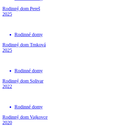
Rodinný dom Pereš
2025
Rodinné domy
Rodinný dom Trnková
2025
Rodinné domy
Rodinný dom Solivar
2022
Rodinné domy
Rodinný dom Vajkovce
2020