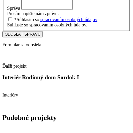
Správa
Prosím napište nám zprávu.
*Súhlasim so
spracovaním osobných údajov
Súhlaste so spracovaním osobných údajov.
ODOSLAŤ SPRÁVU
Formulár sa odosiela ...
Ďalší projekt
Interiér Rodinný dom Sordok I
Interiéry
Podobné projekty