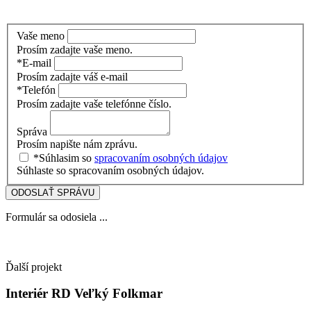
Vaše meno
Prosím zadajte vaše meno.
*E-mail
Prosím zadajte váš e-mail
*Telefón
Prosím zadajte vaše telefónne číslo.
Správa
Prosím napište nám zprávu.
*Súhlasim so
spracovaním osobných údajov
Súhlaste so spracovaním osobných údajov.
ODOSLAŤ SPRÁVU
Formulár sa odosiela ...
Ďalší projekt
Interiér RD Veľký Folkmar