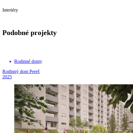
Interiéry
Podobné projekty
Rodinné domy
Rodinný dom Pereš
2025