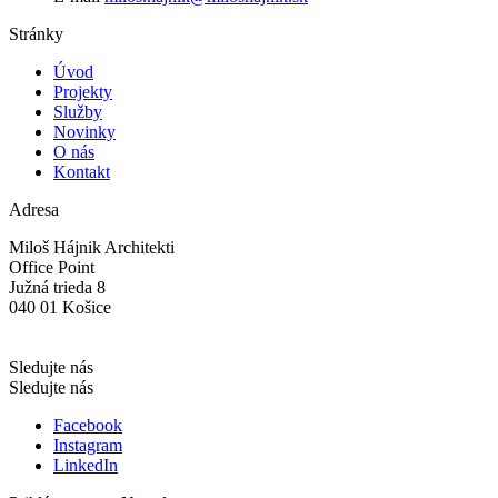
Stránky
Úvod
Projekty
Služby
Novinky
O nás
Kontakt
Adresa
Miloš Hájnik Architekti
Office Point
Južná trieda 8
040 01 Košice
Sledujte nás
Sledujte nás
Facebook
Instagram
LinkedIn