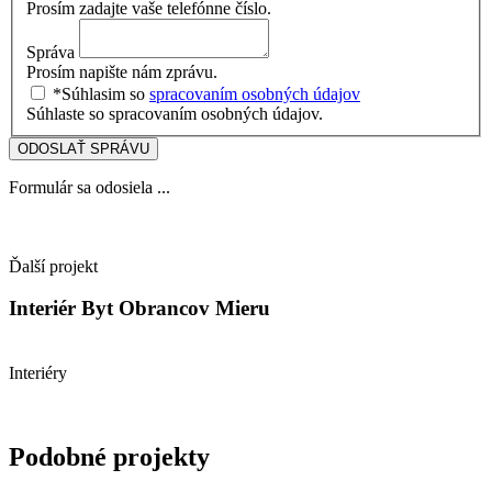
Prosím zadajte vaše telefónne číslo.
Správa
Prosím napište nám zprávu.
*Súhlasim so
spracovaním osobných údajov
Súhlaste so spracovaním osobných údajov.
ODOSLAŤ SPRÁVU
Formulár sa odosiela ...
Ďalší projekt
Interiér Byt Obrancov Mieru
Interiéry
Podobné projekty