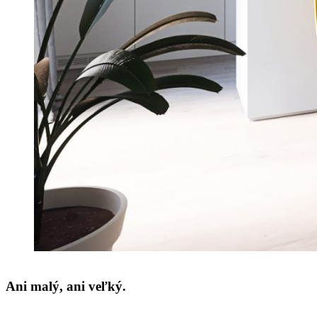
Ani malý, ani veľký.