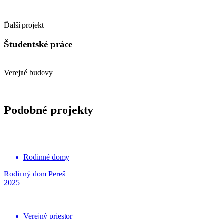
Ďalší projekt
Študentské práce
Verejné budovy
Podobné projekty
Rodinné domy
Rodinný dom Pereš
2025
Verejný priestor